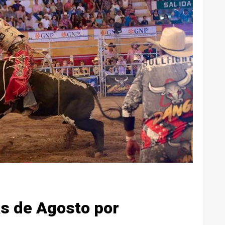
s de Agosto por