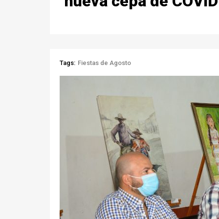
nueva cepa de COVID
Tags:
Fiestas de Agosto