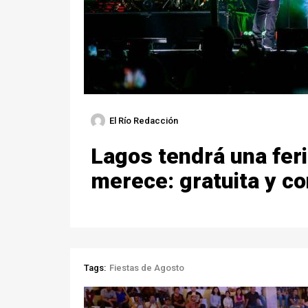
El Río Redacción
Lagos tendrá una fer
merece: gratuita y co
Tags:
Fiestas de Agosto