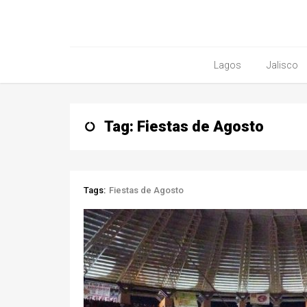
Lagos
Jalisco
Tag: Fiestas de Agosto
Tags:
Fiestas de Agosto