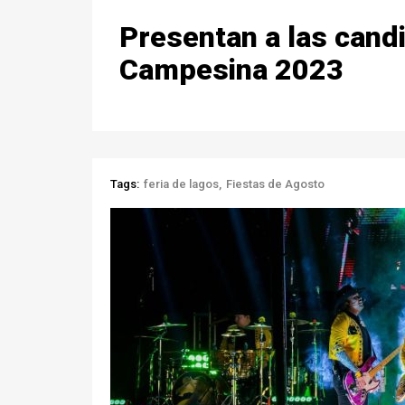
Presentan a las candi
Campesina 2023
Tags:
feria de lagos
Fiestas de Agosto