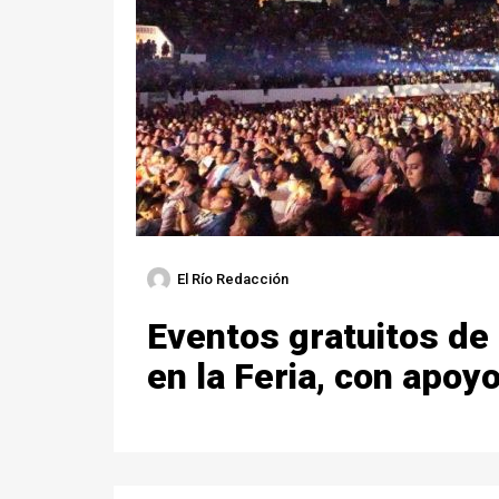
El Río Redacción
Eventos gratuitos de
en la Feria, con apoy