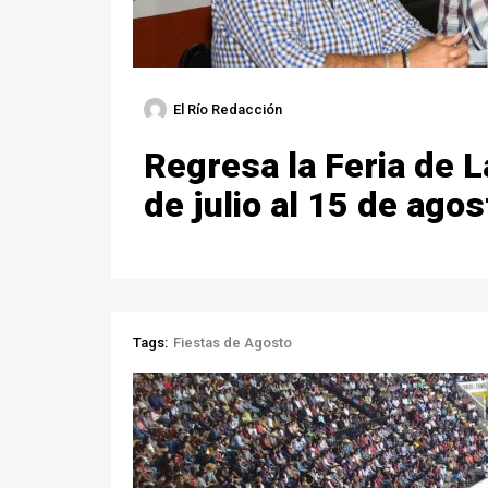
El Río Redacción
Regresa la Feria de L
de julio al 15 de agos
Tags:
Fiestas de Agosto