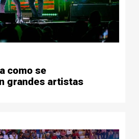
ia como se
n grandes artistas