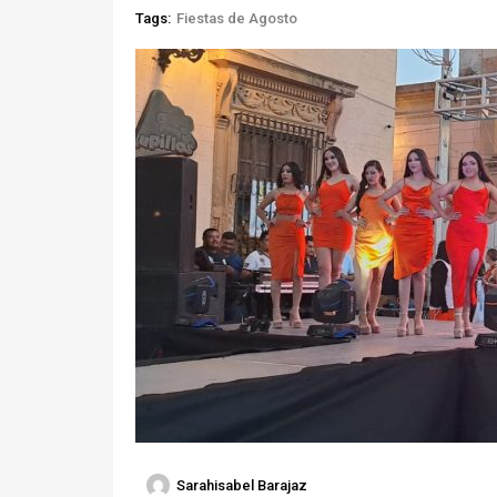
Tags:
Fiestas de Agosto
Sarahisabel Barajaz