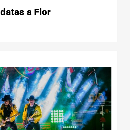
datas a Flor