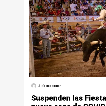
El Río Redacción
Suspenden las Fiesta