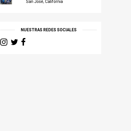
San José, California
NUESTRAS REDES SOCIALES