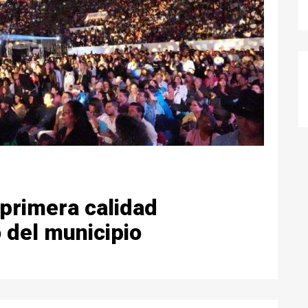
 primera calidad
o del municipio