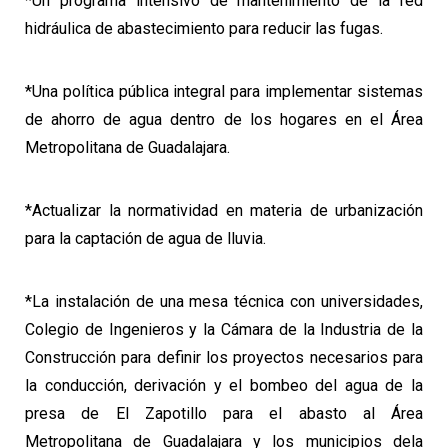
*Un programa intensivo de mantenimiento de la red
hidráulica de abastecimiento para reducir las fugas.
*Una política pública integral para implementar sistemas
de ahorro de agua dentro de los hogares en el Área
Metropolitana de Guadalajara.
*Actualizar la normatividad en materia de urbanización
para la captación de agua de lluvia.
*La instalación de una mesa técnica con universidades,
Colegio de Ingenieros y la Cámara de la Industria de la
Construcción para definir los proyectos necesarios para
la conducción, derivación y el bombeo del agua de la
presa de El Zapotillo para el abasto al Área
Metropolitana de Guadalajara y los municipios dela