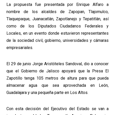
La propuesta fue presentada por Enrique Alfaro a
nombre de los alcaldes de Zapopan, Tlajomulco,
Tlaquepaque, Juanacatlán, Zapotlanejo y Tepatitlán, así
como de los Diputados Ciudadanos Federales y
Locales, en un evento donde estuvieron representantes
de la sociedad civil, gobierno, universidades y cámaras
empresariales.
El 29 de junio Jorge Aristóteles Sandoval, dio a conocer
que el Gobierno de Jalisco apoyará que la Presa El
Zapotillo tenga 105 metros de altura para que pueda
almacenar agua que sea aprovechada en León,
Guadalajara y una pequeña parte en Los Altos.
Con esta decisión del Ejecutivo del Estado se van a