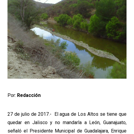
Por:
Redacción
27 de julio de 2017.- El agua de Los Altos se tiene que
quedar en Jalisco y no mandarla a León, Guanajuato,
señaló el Presidente Municipal de Guadalajara, Enrique