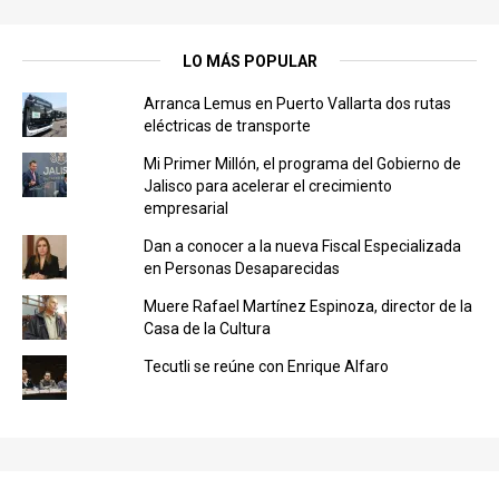
LO MÁS POPULAR
Arranca Lemus en Puerto Vallarta dos rutas
eléctricas de transporte
Mi Primer Millón, el programa del Gobierno de
Jalisco para acelerar el crecimiento
empresarial
Dan a conocer a la nueva Fiscal Especializada
en Personas Desaparecidas
Muere Rafael Martínez Espinoza, director de la
Casa de la Cultura
Tecutli se reúne con Enrique Alfaro