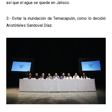
así que el agua se quede en Jalisco.
3.- Evitar la inundación de Temacapulin, como lo decidió
Aristóteles Sandoval Díaz.