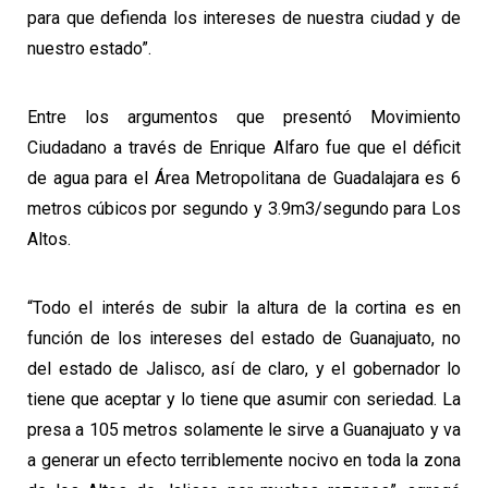
para que defienda los intereses de nuestra ciudad y de
nuestro estado”.
Entre los argumentos que presentó Movimiento
Ciudadano a través de Enrique Alfaro fue que el déficit
de agua para el Área Metropolitana de Guadalajara es 6
metros cúbicos por segundo y 3.9m3/segundo para Los
Altos.
“Todo el interés de subir la altura de la cortina es en
función de los intereses del estado de Guanajuato, no
del estado de Jalisco, así de claro, y el gobernador lo
tiene que aceptar y lo tiene que asumir con seriedad. La
presa a 105 metros solamente le sirve a Guanajuato y va
a generar un efecto terriblemente nocivo en toda la zona