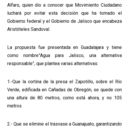
Alfaro, quien dio a conocer que Movimiento Ciudadano
luchará por evitar esta decisión que ha tomado el
Gobierno federal y el Gobierno de Jalisco que encabeza
Aristóteles Sandoval.
La propuesta fue presentada en Guadalajara y tiene
como nombre”Agua para Jalisco, una alternativa
responsable”, que plantea varias alternativas:
1.-Que la cortina de la presa el Zapotillo, sobre el Río
Verde, edificada en Cañadas de Obregón, se quede con
una altura de 80 metros, como está ahora, y no 105
metros.
2.- Que se elimine el trasvase a Guanajuato, garantizando