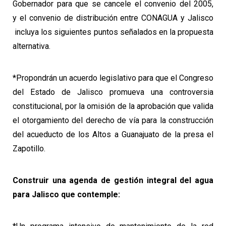
Gobernador para que se cancele el convenio del 2005,
y el convenio de distribución entre CONAGUA y Jalisco
incluya los siguientes puntos señalados en la propuesta
alternativa.
*Propondrán un acuerdo legislativo para que el Congreso
del Estado de Jalisco promueva una controversia
constitucional, por la omisión de la aprobación que valida
el otorgamiento del derecho de vía para la construcción
del acueducto de los Altos a Guanajuato de la presa el
Zapotillo.
Construir una agenda de gestión integral del agua
para Jalisco que contemple: