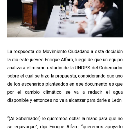
La respuesta de Movimiento Ciudadano a esta decisión
la dio este jueves Enrique Alfaro, luego de que un equipo
analizara el mismo estudio de la UNOPS del Gobernador
sobre el cual se hizo la propuesta, considerando que uno
de los escenarios planteados en ese documento es que
por el cambio climático se va a reducir el agua
disponible y entonces no va a alcanzar para darle a León.
“(Al Gobernador) le queremos echar la mano para que no
se equivoque”, dijo Enrique Alfaro, “queremos apoyarlo