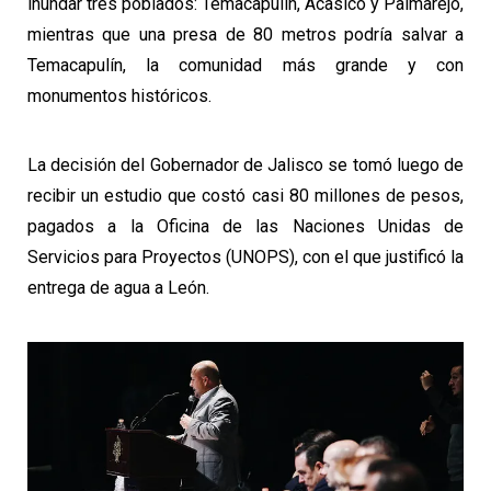
inundar tres poblados: Temacapulín, Acasico y Palmarejo,
mientras que una presa de 80 metros podría salvar a
Temacapulín, la comunidad más grande y con
monumentos históricos.
La decisión del Gobernador de Jalisco se tomó luego de
recibir un estudio que costó casi 80 millones de pesos,
pagados a la Oficina de las Naciones Unidas de
Servicios para Proyectos (UNOPS), con el que justificó la
entrega de agua a León.