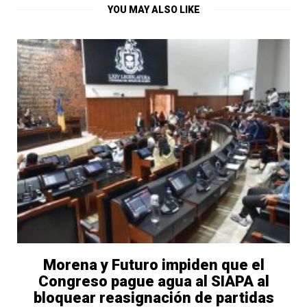
YOU MAY ALSO LIKE
Morena y Futuro impiden que el
Congreso pague agua al SIAPA al
bloquear reasignación de partidas