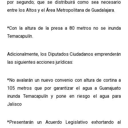
por segundo; que se distribuirá como sea necesario
entre los Altos y el Área Metropolitana de Guadalajara.
*Con la altura de la presa a 80 metros no se inunda
Temacapulín.
Adicionalmente, los Diputados Ciudadanos emprenderán
las siguientes acciones jurídicas:
*No avalarán un nuevo convenio con altura de cortina a
105 metros que por garantizar el agua a Guanajuato
inunda Temacapulín y pone en riesgo el agua para
Jalisco
*Presentarán un Acuerdo Legislativo exhortando al