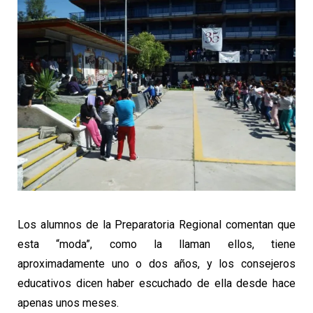
Los alumnos de la Preparatoria Regional comentan que
esta “moda”, como la llaman ellos, tiene
aproximadamente uno o dos años, y los consejeros
educativos dicen haber escuchado de ella desde hace
apenas unos meses.