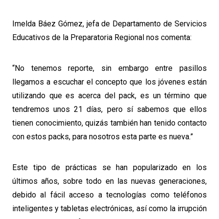
Imelda Báez Gómez, jefa de Departamento de Servicios
Educativos de la Preparatoria Regional nos comenta:
“No tenemos reporte, sin embargo entre pasillos
llegamos a escuchar el concepto que los jóvenes están
utilizando que es acerca del pack, es un término que
tendremos unos 21 días, pero sí sabemos que ellos
tienen conocimiento, quizás también han tenido contacto
con estos packs, para nosotros esta parte es nueva.”
Este tipo de prácticas se han popularizado en los
últimos años, sobre todo en las nuevas generaciones,
debido al fácil acceso a tecnologías como teléfonos
inteligentes y tabletas electrónicas, así como la irrupción