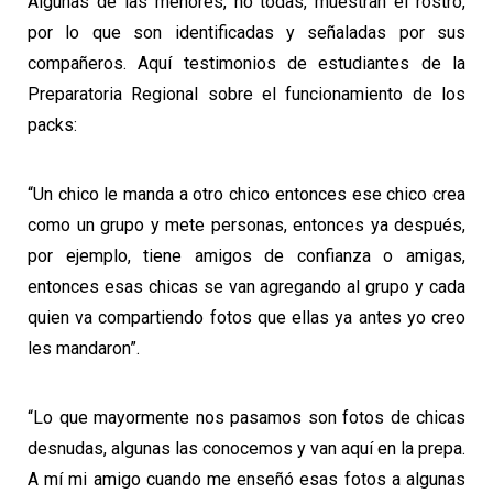
Algunas de las menores, no todas, muestran el rostro,
por lo que son identificadas y señaladas por sus
compañeros. Aquí testimonios de estudiantes de la
Preparatoria Regional sobre el funcionamiento de los
packs:
“Un chico le manda a otro chico entonces ese chico crea
como un grupo y mete personas, entonces ya después,
por ejemplo, tiene amigos de confianza o amigas,
entonces esas chicas se van agregando al grupo y cada
quien va compartiendo fotos que ellas ya antes yo creo
les mandaron”.
“Lo que mayormente nos pasamos son fotos de chicas
desnudas, algunas las conocemos y van aquí en la prepa.
A mí mi amigo cuando me enseñó esas fotos a algunas