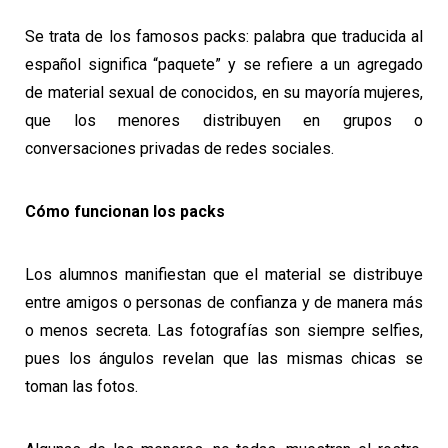
Se trata de los famosos packs: palabra que traducida al
español significa “paquete” y se refiere a un agregado
de material sexual de conocidos, en su mayoría mujeres,
que los menores distribuyen en grupos o
conversaciones privadas de redes sociales.
Cómo funcionan los packs
Los alumnos manifiestan que el material se distribuye
entre amigos o personas de confianza y de manera más
o menos secreta. Las fotografías son siempre selfies,
pues los ángulos revelan que las mismas chicas se
toman las fotos.