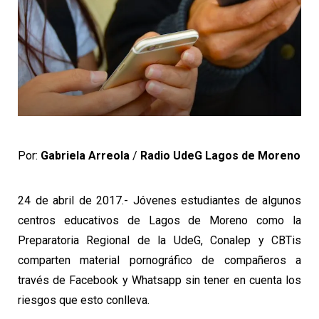
Por:
Gabriela Arreola
/
Radio UdeG Lagos de Moreno
24 de abril de 2017.- Jóvenes estudiantes de algunos
centros educativos de Lagos de Moreno como la
Preparatoria Regional de la UdeG, Conalep y CBTis
comparten material pornográfico de compañeros a
través de Facebook y Whatsapp sin tener en cuenta los
riesgos que esto conlleva.