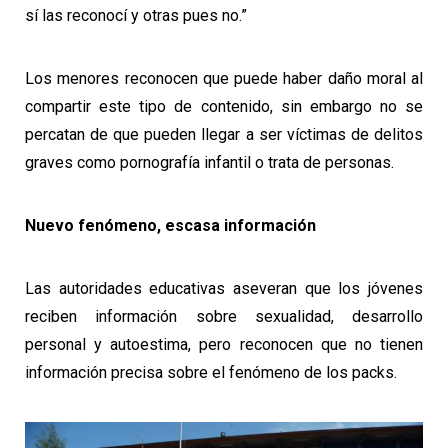
sí las reconocí y otras pues no.”
Los menores reconocen que puede haber daño moral al
compartir este tipo de contenido, sin embargo no se
percatan de que pueden llegar a ser víctimas de delitos
graves como pornografía infantil o trata de personas.
Nuevo fenómeno, escasa información
Las autoridades educativas aseveran que los jóvenes
reciben información sobre sexualidad, desarrollo
personal y autoestima, pero reconocen que no tienen
información precisa sobre el fenómeno de los packs.