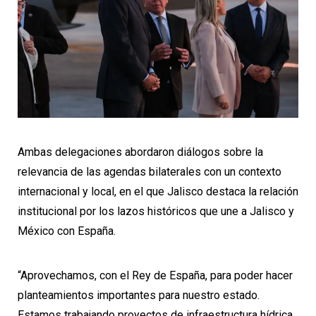
Ambas delegaciones abordaron diálogos sobre la
relevancia de las agendas bilaterales con un contexto
internacional y local, en el que Jalisco destaca la relación
institucional por los lazos históricos que une a Jalisco y
México con España.
“Aprovechamos, con el Rey de España, para poder hacer
planteamientos importantes para nuestro estado.
Estamos trabajando proyectos de infraestructura hídrica,