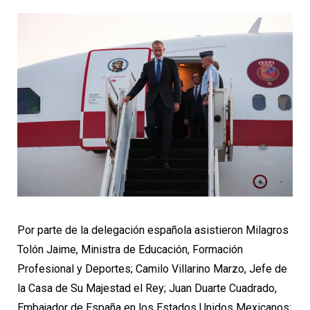
Por parte de la delegación española asistieron Milagros
Tolón Jaime, Ministra de Educación, Formación
Profesional y Deportes; Camilo Villarino Marzo, Jefe de
la Casa de Su Majestad el Rey; Juan Duarte Cuadrado,
Embajador de España en los Estados Unidos Mexicanos;