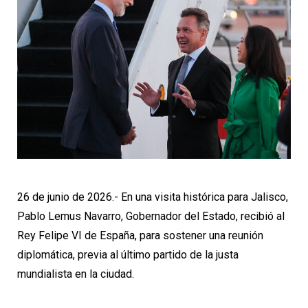
26 de junio de 2026.- En una visita histórica para Jalisco,
Pablo Lemus Navarro, Gobernador del Estado, recibió al
Rey Felipe VI de España, para sostener una reunión
diplomática, previa al último partido de la justa
mundialista en la ciudad.