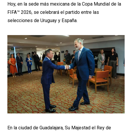
Hoy, en la sede más mexicana de la Copa Mundial de la
FIFA™ 2026, se celebrará el partido entre las
selecciones de Uruguay y España.
En la ciudad de Guadalajara, Su Majestad el Rey de