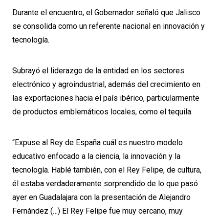
Durante el encuentro, el Gobernador señaló que Jalisco
se consolida como un referente nacional en innovación y
tecnología.
Subrayó el liderazgo de la entidad en los sectores
electrónico y agroindustrial, además del crecimiento en
las exportaciones hacia el país ibérico, particularmente
de productos emblemáticos locales, como el tequila.
“Expuse al Rey de España cuál es nuestro modelo
educativo enfocado a la ciencia, la innovación y la
tecnología. Hablé también, con el Rey Felipe, de cultura,
él estaba verdaderamente sorprendido de lo que pasó
ayer en Guadalajara con la presentación de Alejandro
Fernández (…) El Rey Felipe fue muy cercano, muy