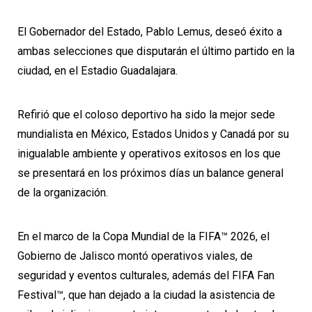
El Gobernador del Estado, Pablo Lemus, deseó éxito a
ambas selecciones que disputarán el último partido en la
ciudad, en el Estadio Guadalajara.
Refirió que el coloso deportivo ha sido la mejor sede
mundialista en México, Estados Unidos y Canadá por su
inigualable ambiente y operativos exitosos en los que
se presentará en los próximos días un balance general
de la organización.
En el marco de la Copa Mundial de la FIFA™ 2026, el
Gobierno de Jalisco montó operativos viales, de
seguridad y eventos culturales, además del FIFA Fan
Festival™, que han dejado a la ciudad la asistencia de