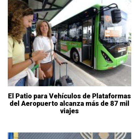
El Patio para Vehículos de Plataformas
del Aeropuerto alcanza más de 87 mil
viajes