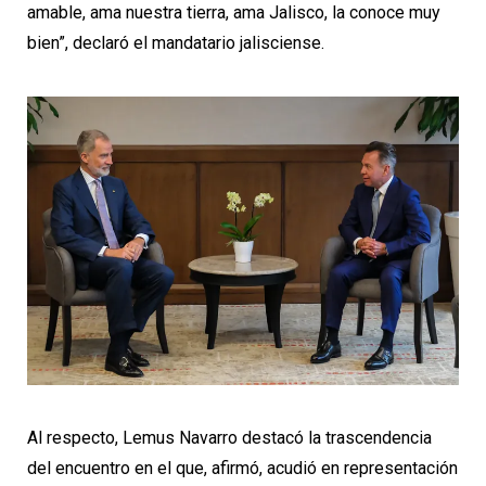
amable, ama nuestra tierra, ama Jalisco, la conoce muy
bien”, declaró el mandatario jalisciense.
Al respecto, Lemus Navarro destacó la trascendencia
del encuentro en el que, afirmó, acudió en representación