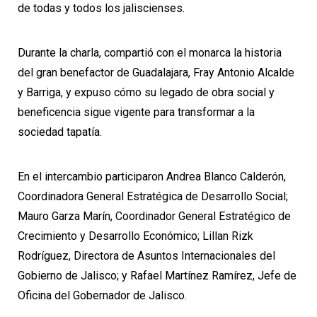
de todas y todos los jaliscienses.
Durante la charla, compartió con el monarca la historia
del gran benefactor de Guadalajara, Fray Antonio Alcalde
y Barriga, y expuso cómo su legado de obra social y
beneficencia sigue vigente para transformar a la
sociedad tapatía.
En el intercambio participaron Andrea Blanco Calderón,
Coordinadora General Estratégica de Desarrollo Social;
Mauro Garza Marín, Coordinador General Estratégico de
Crecimiento y Desarrollo Económico; Lillan Rizk
Rodríguez, Directora de Asuntos Internacionales del
Gobierno de Jalisco; y Rafael Martínez Ramírez, Jefe de
Oficina del Gobernador de Jalisco.