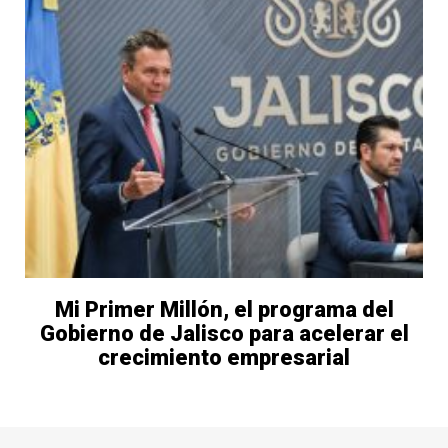
Mi Primer Millón, el programa del
Gobierno de Jalisco para acelerar el
crecimiento empresarial