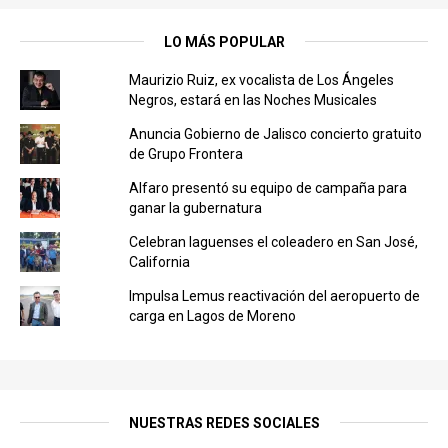
LO MÁS POPULAR
Maurizio Ruiz, ex vocalista de Los Ángeles
Negros, estará en las Noches Musicales
Anuncia Gobierno de Jalisco concierto gratuito
de Grupo Frontera
Alfaro presentó su equipo de campaña para
ganar la gubernatura
Celebran laguenses el coleadero en San José,
California
Impulsa Lemus reactivación del aeropuerto de
carga en Lagos de Moreno
NUESTRAS REDES SOCIALES