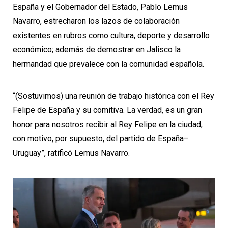
España y el Gobernador del Estado, Pablo Lemus
Navarro, estrecharon los lazos de colaboración
existentes en rubros como cultura, deporte y desarrollo
económico; además de demostrar en Jalisco la
hermandad que prevalece con la comunidad española.
“(Sostuvimos) una reunión de trabajo histórica con el Rey
Felipe de España y su comitiva. La verdad, es un gran
honor para nosotros recibir al Rey Felipe en la ciudad,
con motivo, por supuesto, del partido de España–
Uruguay”, ratificó Lemus Navarro.