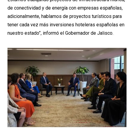
de conectividad y de energía con empresas españolas,
adicionalmente, hablamos de proyectos turísticos para
tener cada vez más inversiones hoteleras españolas en
nuestro estado”, informó el Gobernador de Jalisco.