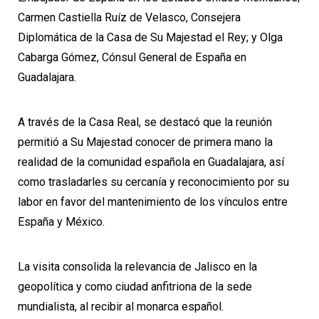
Carmen Castiella Ruíz de Velasco, Consejera
Diplomática de la Casa de Su Majestad el Rey; y Olga
Cabarga Gómez, Cónsul General de España en
Guadalajara.
A través de la Casa Real, se destacó que la reunión
permitió a Su Majestad conocer de primera mano la
realidad de la comunidad española en Guadalajara, así
como trasladarles su cercanía y reconocimiento por su
labor en favor del mantenimiento de los vínculos entre
España y México.
La visita consolida la relevancia de Jalisco en la
geopolítica y como ciudad anfitriona de la sede
mundialista, al recibir al monarca español.