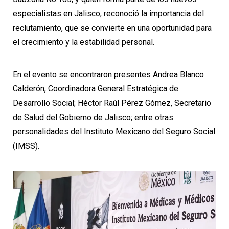
especialistas en Jalisco, reconoció la importancia del
reclutamiento, que se convierte en una oportunidad para
el crecimiento y la estabilidad personal.
En el evento se encontraron presentes Andrea Blanco
Calderón, Coordinadora General Estratégica de
Desarrollo Social; Héctor Raúl Pérez Gómez, Secretario
de Salud del Gobierno de Jalisco; entre otras
personalidades del Instituto Mexicano del Seguro Social
(IMSS).