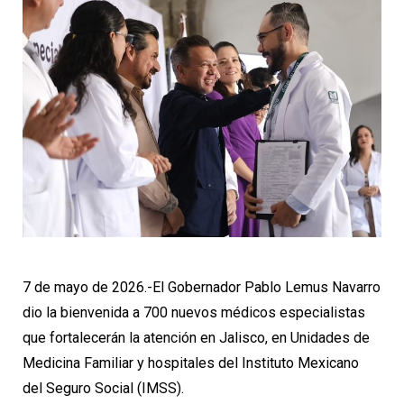
7 de mayo de 2026.-El Gobernador Pablo Lemus Navarro
dio la bienvenida a 700 nuevos médicos especialistas
que fortalecerán la atención en Jalisco, en Unidades de
Medicina Familiar y hospitales del Instituto Mexicano
del Seguro Social (IMSS).