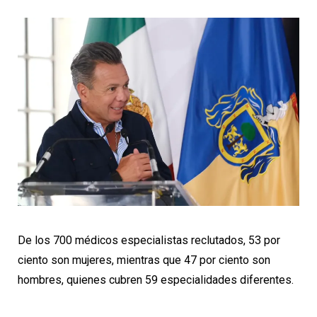
De los 700 médicos especialistas reclutados, 53 por
ciento son mujeres, mientras que 47 por ciento son
hombres, quienes cubren 59 especialidades diferentes.