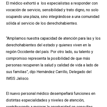
El médico exhortó a los especialistas a responder con
vocación de servicio, sensibilidad y trato digno, no solo
ocupando una plaza, sino integrándose a una comunidad
sólida al servicio de los derechohabientes.
“Ampliamos nuestra capacidad de atención para las y los
derechohabientes del estado y quienes viven en la
región Occidente del país. Por otro lado, su talento y
compromiso representa la posibilidad de que más
personas recuperen la salud y calidad de vida a lado de
sus familias”, dijo Hernández Carrillo, Delegado del
IMSS Jalisco.
El nuevo personal médico desempeñará funciones en
distintas especialidades y niveles de atención,
contribuyendo a mejorar la oportunidad en consultas,