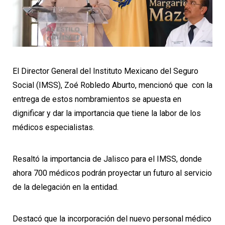
El Director General del Instituto Mexicano del Seguro
Social (IMSS), Zoé Robledo Aburto, mencionó que con la
entrega de estos nombramientos se apuesta en
dignificar y dar la importancia que tiene la labor de los
médicos especialistas.
Resaltó la importancia de Jalisco para el IMSS, donde
ahora 700 médicos podrán proyectar un futuro al servicio
de la delegación en la entidad.
Destacó que la incorporación del nuevo personal médico