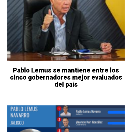
Pablo Lemus se mantiene entre los
cinco gobernadores mejor evaluados
del país