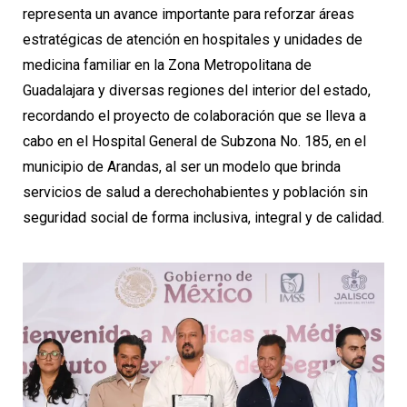
representa un avance importante para reforzar áreas
estratégicas de atención en hospitales y unidades de
medicina familiar en la Zona Metropolitana de
Guadalajara y diversas regiones del interior del estado,
recordando el proyecto de colaboración que se lleva a
cabo en el Hospital General de Subzona No. 185, en el
municipio de Arandas, al ser un modelo que brinda
servicios de salud a derechohabientes y población sin
seguridad social de forma inclusiva, integral y de calidad.