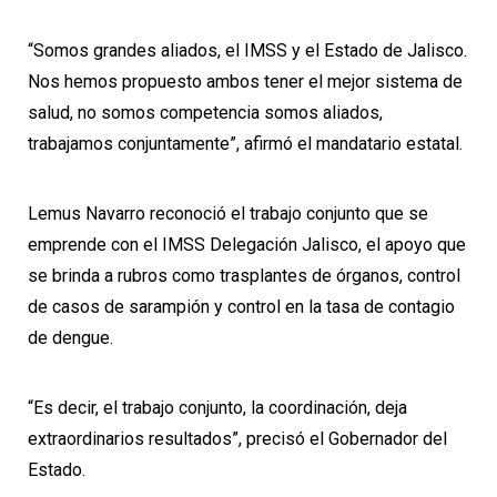
“Somos grandes aliados, el IMSS y el Estado de Jalisco.
Nos hemos propuesto ambos tener el mejor sistema de
salud, no somos competencia somos aliados,
trabajamos conjuntamente”, afirmó el mandatario estatal.
Lemus Navarro reconoció el trabajo conjunto que se
emprende con el IMSS Delegación Jalisco, el apoyo que
se brinda a rubros como trasplantes de órganos, control
de casos de sarampión y control en la tasa de contagio
de dengue.
“Es decir, el trabajo conjunto, la coordinación, deja
extraordinarios resultados”, precisó el Gobernador del
Estado.