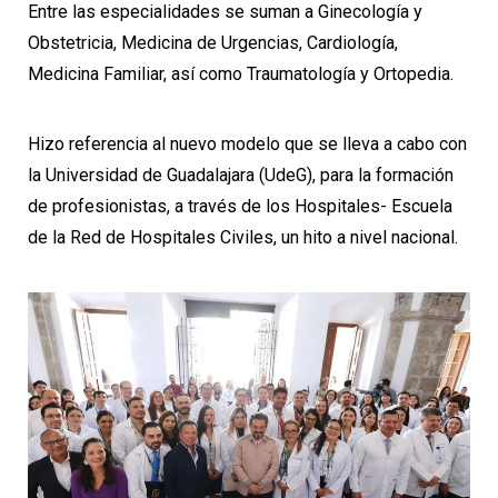
Entre las especialidades se suman a Ginecología y
Obstetricia, Medicina de Urgencias, Cardiología,
Medicina Familiar, así como Traumatología y Ortopedia.
Hizo referencia al nuevo modelo que se lleva a cabo con
la Universidad de Guadalajara (UdeG), para la formación
de profesionistas, a través de los Hospitales- Escuela
de la Red de Hospitales Civiles, un hito a nivel nacional.