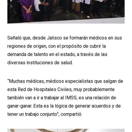
Señaló que, desde Jalisco se formarán médicos en sus
regiones de origen, con el propósito de cubrir la
demanda de talento en el estado, a través de las
diversas instituciones de salud.
“Muchas médicas, médicos especialistas que salgan de
esta Red de Hospitales Civiles, muy probablemente
también van a ir a trabajar al IMSS, es una relación de
ganar-ganar. Esta es la lógica de generar acuerdos y de
tener un trabajo conjunto”, compartió.