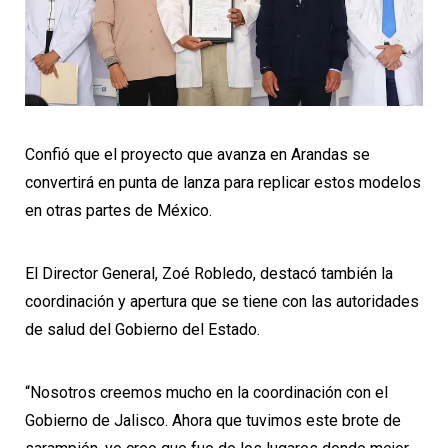
Confió que el proyecto que avanza en Arandas se
convertirá en punta de lanza para replicar estos modelos
en otras partes de México.
El Director General, Zoé Robledo, destacó también la
coordinación y apertura que se tiene con las autoridades
de salud del Gobierno del Estado.
“Nosotros creemos mucho en la coordinación con el
Gobierno de Jalisco. Ahora que tuvimos este brote de