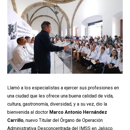
Llamó a los especialistas a ejercer sus profesiones en
una ciudad que les ofrece una buena calidad de vida,
cultura, gastronomía, diversidad, y a su vez, dio la
bienvenida al doctor
Marco Antonio Hernández
Carrillo
, nuevo Titular del Órgano de Operación
Administrativa Desconcentrada del IMSS en Jalisco.