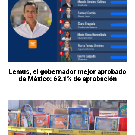
Lemus, el gobernador mejor aprobado
de México: 62.1% de aprobación