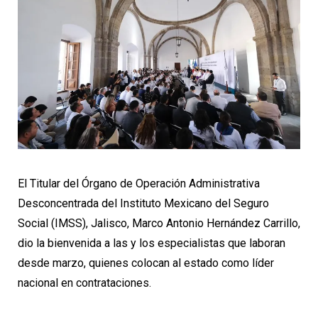
El Titular del Órgano de Operación Administrativa
Desconcentrada del Instituto Mexicano del Seguro
Social (IMSS), Jalisco, Marco Antonio Hernández Carrillo,
dio la bienvenida a las y los especialistas que laboran
desde marzo, quienes colocan al estado como líder
nacional en contrataciones.