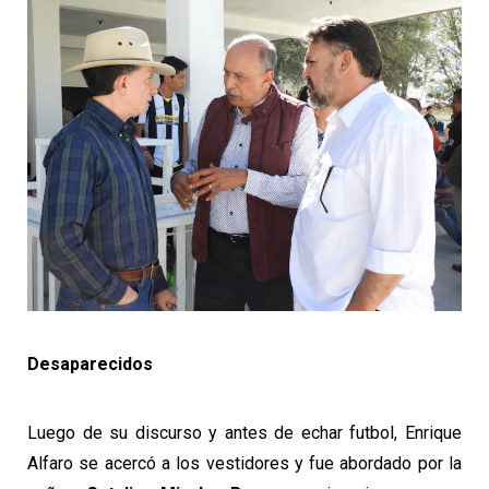
Desaparecidos
Luego de su discurso y antes de echar futbol, Enrique
Alfaro se acercó a los vestidores y fue abordado por la