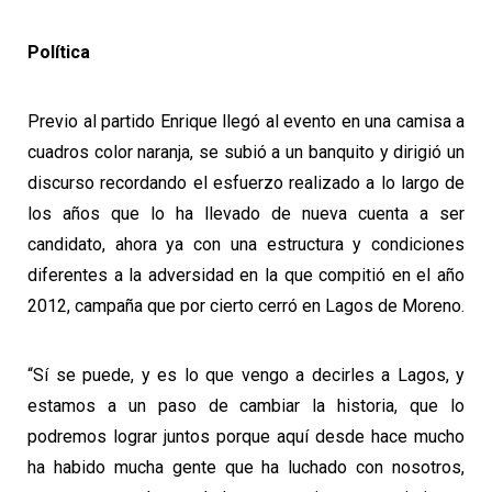
Política
Previo al partido Enrique llegó al evento en una camisa a
cuadros color naranja, se subió a un banquito y dirigió un
discurso recordando el esfuerzo realizado a lo largo de
los años que lo ha llevado de nueva cuenta a ser
candidato, ahora ya con una estructura y condiciones
diferentes a la adversidad en la que compitió en el año
2012, campaña que por cierto cerró en Lagos de Moreno.
“Sí se puede, y es lo que vengo a decirles a Lagos, y
estamos a un paso de cambiar la historia, que lo
podremos lograr juntos porque aquí desde hace mucho
ha habido mucha gente que ha luchado con nosotros,