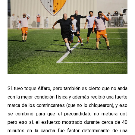
Sí, tuvo toque Alfaro, pero también es cierto que no anda
con la mejor condición física y además recibió una fuerte
marca de los contrincantes (que no lo chiquearon), y eso
se combinó para que el precandidato no metiera gol;
pero eso sí, el esfuerzo mostrado durante cerca de 40
minutos en la cancha fue factor determinante de una