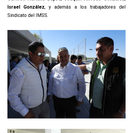
Israel González
, y además a los trabajadores del
Sindicato del IMSS.