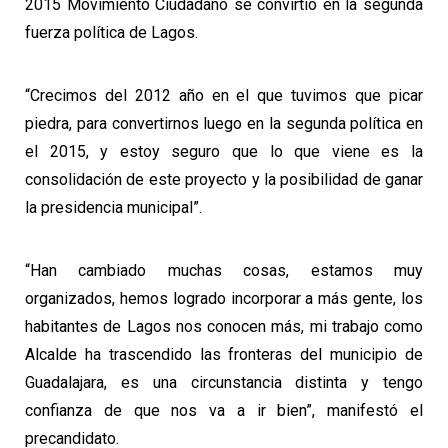
2015 Movimiento Ciudadano se convirtió en la segunda
fuerza política de Lagos.
“Crecimos del 2012 año en el que tuvimos que picar
piedra, para convertirnos luego en la segunda política en
el 2015, y estoy seguro que lo que viene es la
consolidación de este proyecto y la posibilidad de ganar
la presidencia municipal”.
“Han cambiado muchas cosas, estamos muy
organizados, hemos logrado incorporar a más gente, los
habitantes de Lagos nos conocen más, mi trabajo como
Alcalde ha trascendido las fronteras del municipio de
Guadalajara, es una circunstancia distinta y tengo
confianza de que nos va a ir bien”, manifestó el
precandidato.