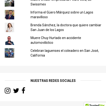
Swissmex
Informa el Güero Márquez sobre un Lagos
maravilloso
Brenda Sánchez, la doctora que quiere cambiar
San Juan de los Lagos
Muere Chuy Hurtado en accidente
automovilístico
Celebran laguenses el coleadero en San José,
California
NUESTRAS REDES SOCIALES