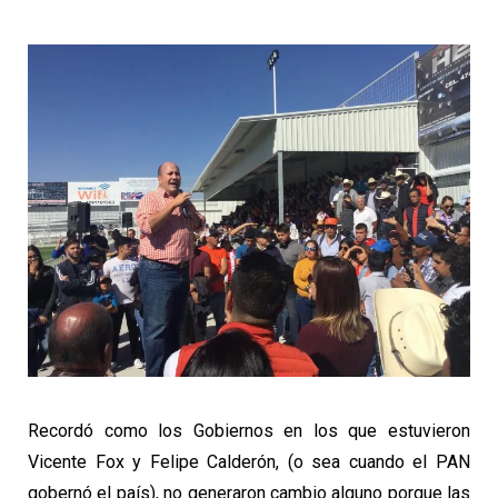
Recordó como los Gobiernos en los que estuvieron
Vicente Fox y Felipe Calderón, (o sea cuando el PAN
gobernó el país), no generaron cambio alguno porque las