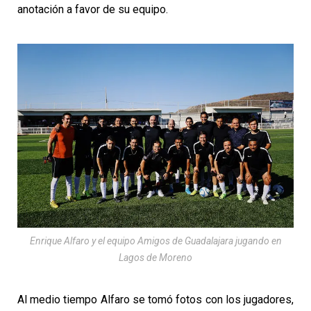
anotación a favor de su equipo.
Enrique Alfaro y el equipo Amigos de Guadalajara jugando en
Lagos de Moreno
Al medio tiempo Alfaro se tomó fotos con los jugadores,