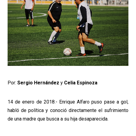
Por:
Sergio Hernández
y
Celia Espinoza
14 de enero de 2018.- Enrique
Alfaro puso pase a gol,
habló de política y conoció directamente el sufrimiento
de una madre que busca a su hija desaparecida.