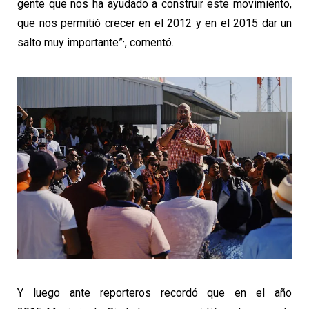
gente que nos ha ayudado a construir este movimiento,
que nos permitió crecer en el 2012 y en el 2015 dar un
salto muy importante”·, comentó.
Y luego ante reporteros recordó que en el año