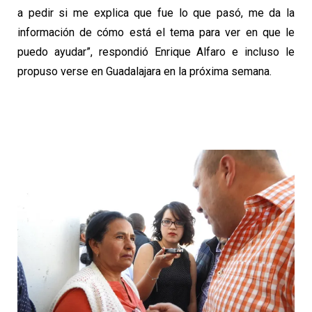
a pedir si me explica que fue lo que pasó, me da la
información de cómo está el tema para ver en que le
puedo ayudar”, respondió Enrique Alfaro e incluso le
propuso verse en Guadalajara en la próxima semana.