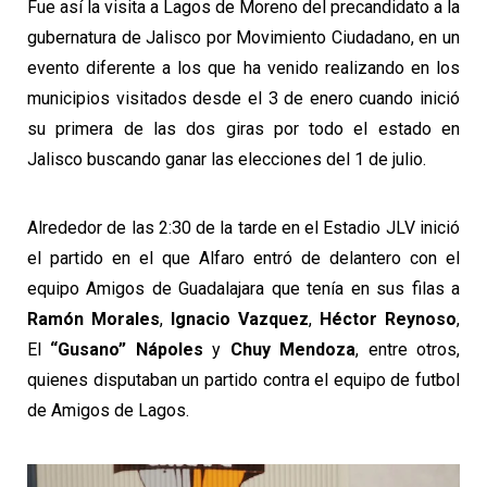
Fue así la visita a Lagos de Moreno del precandidato a la
gubernatura de Jalisco por Movimiento Ciudadano, en un
evento diferente a los que ha venido realizando en los
municipios visitados desde el 3 de enero cuando inició
su primera de las dos giras por todo el estado en
Jalisco buscando ganar las elecciones del 1 de julio.
Alrededor de las 2:30 de la tarde en el Estadio JLV inició
el partido en el que Alfaro entró de delantero con el
equipo Amigos de Guadalajara que tenía en sus filas a
Ramón Morales
,
Ignacio Vazquez
,
Héctor Reynoso
,
El
“Gusano” Nápoles
y
Chuy Mendoza
, entre otros,
quienes disputaban un partido contra el equipo de futbol
de Amigos de Lagos.