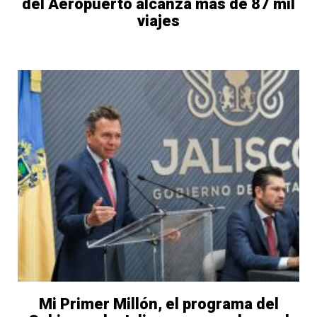
del Aeropuerto alcanza más de 87 mil
viajes
Mi Primer Millón, el programa del