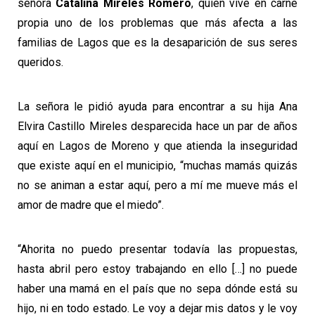
señora
Catalina Mireles Romero
, quien vive en carne
propia uno de los problemas que más afecta a las
familias de Lagos que es la desaparición de sus seres
queridos.
La señora le pidió ayuda para encontrar a su hija Ana
Elvira Castillo Mireles desparecida hace un par de años
aquí en Lagos de Moreno y que atienda la inseguridad
que existe aquí en el municipio, “muchas mamás quizás
no se animan a estar aquí, pero a mí me mueve más el
amor de madre que el miedo”.
“Ahorita no puedo presentar todavía las propuestas,
hasta abril pero estoy trabajando en ello […] no puede
haber una mamá en el país que no sepa dónde está su
hijo, ni en todo estado. Le voy a dejar mis datos y le voy