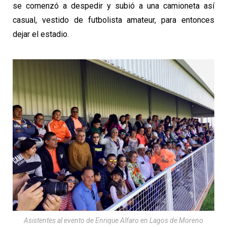
se comenzó a despedir y subió a una camioneta así
casual, vestido de futbolista amateur, para entonces
dejar el estadio.
Asistentes al evento de Enrique Alfaro en Lagos de Moreno