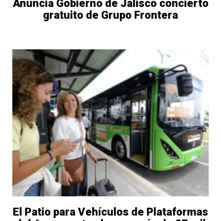
Anuncia Gobierno de Jalisco concierto
gratuito de Grupo Frontera
El Patio para Vehículos de Plataformas