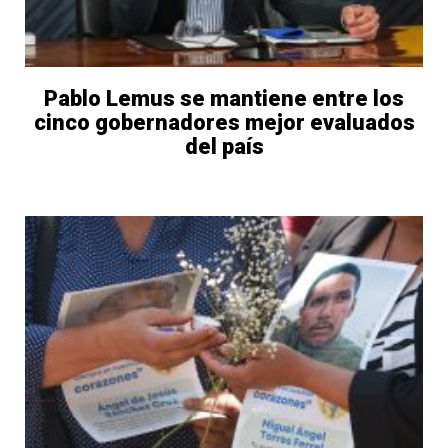
Pablo Lemus se mantiene entre los
cinco gobernadores mejor evaluados
del país