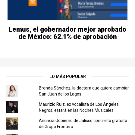
Lemus, el gobernador mejor aprobado
de México: 62.1% de aprobación
LO MÁS POPULAR
Brenda Sánchez, la doctora que quiere cambiar
San Juan de los Lagos
Maurizio Ruiz, ex vocalista de Los Ángeles
Negros, estará en las Noches Musicales
Anuncia Gobierno de Jalisco concierto gratuito
de Grupo Frontera