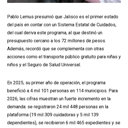
Pablo Lemus presumió que Jalisco es el primer estado
del país en contar con un Sistema Estatal de Cuidados,
del cual deriva este programa, al que destinó un
presupuesto cercano a los 72 millones de pesos.
Además, recordó que se complementa con otras
acciones como el transporte público gratuito para niñas y
niños y el Seguro de Salud Universal.
En 2025, su primer año de operación, el programa
benefició a 4 mil 101 personas en 114 municipios. Para
2026, las cifras muestran un fuerte incremento en la
demanda: se registraron 24 mil 448 personas en la
plataforma (19 mil 309 cuidadoras y 5 mil 139
dependientes), se recibieron 6 mil 465 expedientes y se