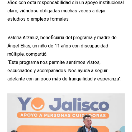
años con esta responsabilidad sin un apoyo institucional
claro, viéndose obligadas muchas veces a dejar
estudios o empleos formales.
Valeria Arzaluz, beneficiaria del programa y madre de
Ángel Elías, un niño de 11 años con discapacidad
múltiple, compartió:
“Este programa nos permite sentirnos vistos,
escuchados y acompañados. Nos ayuda a seguir
adelante con un poco más de tranquilidad y esperanza”.