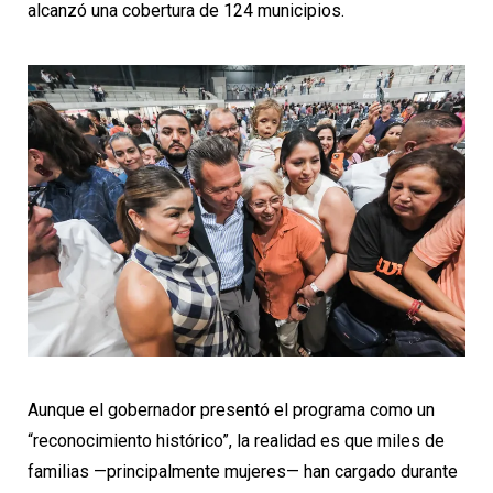
alcanzó una cobertura de 124 municipios.
Aunque el gobernador presentó el programa como un
“reconocimiento histórico”, la realidad es que miles de
familias —principalmente mujeres— han cargado durante