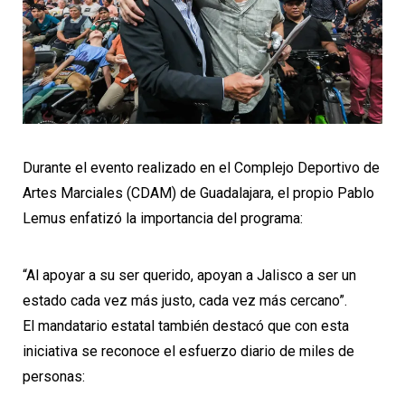
Durante el evento realizado en el Complejo Deportivo de
Artes Marciales (CDAM) de Guadalajara, el propio Pablo
Lemus enfatizó la importancia del programa:
“Al apoyar a su ser querido, apoyan a Jalisco a ser un
estado cada vez más justo, cada vez más cercano”.
El mandatario estatal también destacó que con esta
iniciativa se reconoce el esfuerzo diario de miles de
personas: