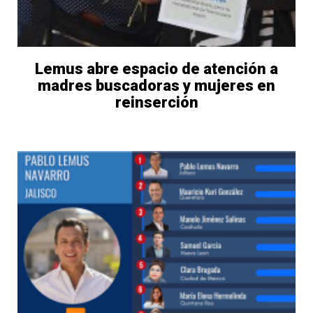
Lemus abre espacio de atención a
madres buscadoras y mujeres en
reinserción