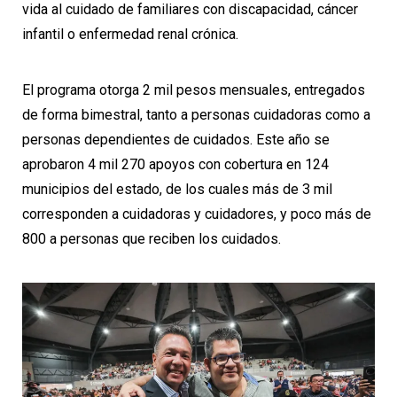
vida al cuidado de familiares con discapacidad, cáncer
infantil o enfermedad renal crónica.
El programa otorga 2 mil pesos mensuales, entregados
de forma bimestral, tanto a personas cuidadoras como a
personas dependientes de cuidados. Este año se
aprobaron 4 mil 270 apoyos con cobertura en 124
municipios del estado, de los cuales más de 3 mil
corresponden a cuidadoras y cuidadores, y poco más de
800 a personas que reciben los cuidados.