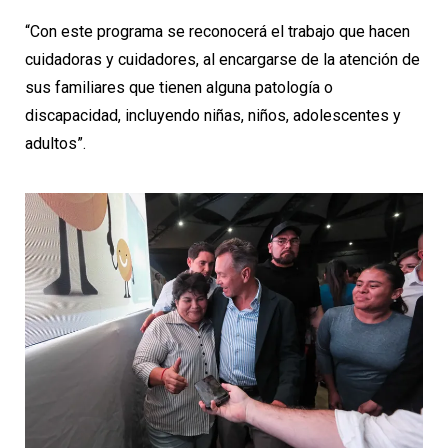
“Con este programa se reconocerá el trabajo que hacen
cuidadoras y cuidadores, al encargarse de la atención de
sus familiares que tienen alguna patología o
discapacidad, incluyendo niñas, niños, adolescentes y
adultos”.