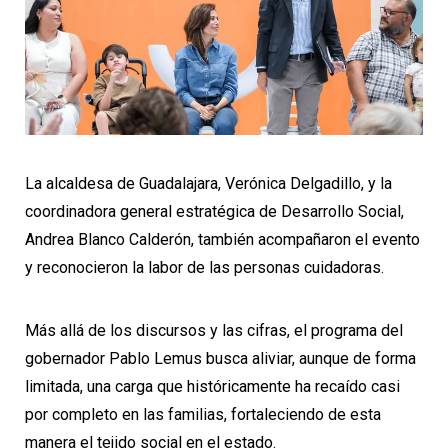
La alcaldesa de Guadalajara, Verónica Delgadillo, y la
coordinadora general estratégica de Desarrollo Social,
Andrea Blanco Calderón, también acompañaron el evento
y reconocieron la labor de las personas cuidadoras.
Más allá de los discursos y las cifras, el programa del
gobernador Pablo Lemus busca aliviar, aunque de forma
limitada, una carga que históricamente ha recaído casi
por completo en las familias, fortaleciendo de esta
manera el tejido social en el estado.