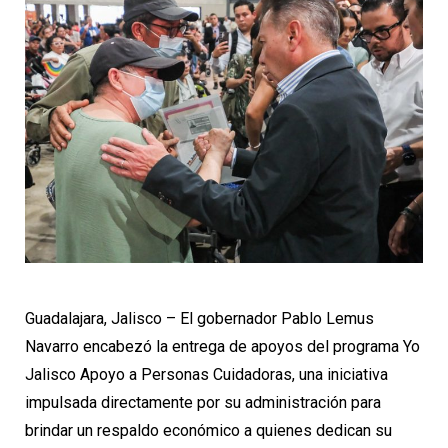
Guadalajara, Jalisco – El gobernador Pablo Lemus
Navarro encabezó la entrega de apoyos del programa Yo
Jalisco Apoyo a Personas Cuidadoras, una iniciativa
impulsada directamente por su administración para
brindar un respaldo económico a quienes dedican su