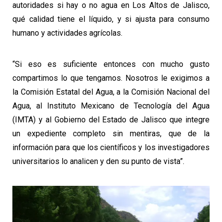
autoridades si hay o no agua en Los Altos de Jalisco,
qué calidad tiene el líquido, y si ajusta para consumo
humano y actividades agrícolas.
“Si eso es suficiente entonces con mucho gusto
compartimos lo que tengamos. Nosotros le exigimos a
la Comisión Estatal del Agua, a la Comisión Nacional del
Agua, al Instituto Mexicano de Tecnología del Agua
(IMTA) y al Gobierno del Estado de Jalisco que integre
un expediente completo sin mentiras, que de la
información para que los científicos y los investigadores
universitarios lo analicen y den su punto de vista”.