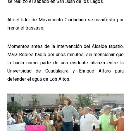
se realizó el sábado en San Juan de los Lagos.
Ahí el líder de Movimiento Ciudadano se manifestó por
frenar el trasvase.
Momentos antes de la intervención del Alcalde tapatío,
Mara Robles habló por unos minutos, sin mencionar que
lo hacía como parte de una evidente alianza entre la
Universidad de Guadalajara y Enrique Alfaro para
defender el agua de Los Altos.