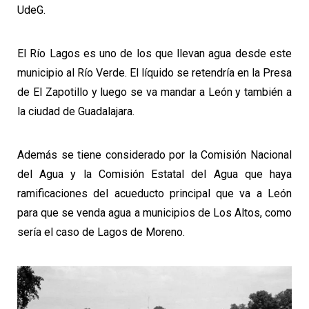
UdeG.
El Río Lagos es uno de los que llevan agua desde este
municipio al Río Verde. El líquido se retendría en la Presa
de El Zapotillo y luego se va mandar a León y también a
la ciudad de Guadalajara.
Además se tiene considerado por la Comisión Nacional
del Agua y la Comisión Estatal del Agua que haya
ramificaciones del acueducto principal que va a León
para que se venda agua a municipios de Los Altos, como
sería el caso de Lagos de Moreno.