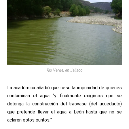
Río Verde, en Jalisco
La académica añadió que cese la impunidad de quienes
contaminan el agua “y finalmente exigimos que se
detenga la construcción del trasvase (del acueducto)
que pretende llevar el agua a León hasta que no se
aclaren estos puntos.”