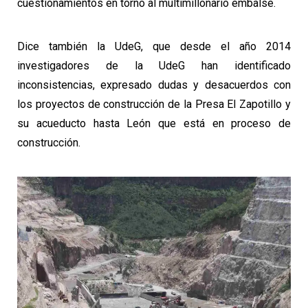
cuestionamientos en torno al multimillonario embalse.
Dice también la UdeG, que desde el año 2014
investigadores de la UdeG han identificado
inconsistencias, expresado dudas y desacuerdos con
los proyectos de construcción de la Presa El Zapotillo y
su acueducto hasta León que está en proceso de
construcción.