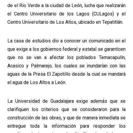
de el Río Verde a la ciudad de León, lucha que realizarán
el Centro Universitario de los Lagos (CULagos) y el
Centro Universitario de Los Altos, ubicado en Tepatitlán.
La casa de estudios dio a conocer un comunicado en el
que exige a los gobiernos federal y estatal se garanticen
que no se van a afectar los poblados Temacapulín,
Acasico y Palmarejo, los cuales se inundarían con las
aguas de la Presa El Zapotillo desde la cual se mandará
el agua de Los Altos a León.
La Universidad de Guadalajara exige además que se
clarifiquen los criterios que se consideraron para la
construcción de las obras, y que de manera inmediata se
entregue toda la información para responder los