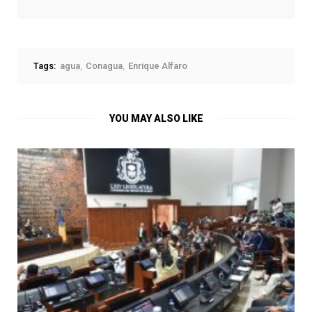
Tags:
agua
Conagua
Enrique Alfaro
YOU MAY ALSO LIKE