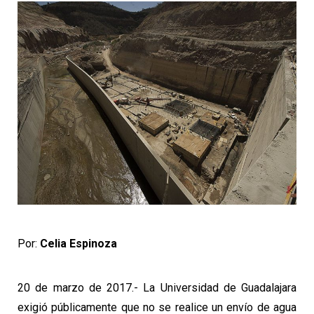
Por:
Celia Espinoza
20 de marzo de 2017.- La Universidad de Guadalajara
exigió públicamente que no se realice un envío de agua