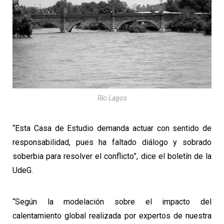
Río Lagos
“Esta Casa de Estudio demanda actuar con sentido de
responsabilidad, pues ha faltado diálogo y sobrado
soberbia para resolver el conflicto”, dice el boletín de la
UdeG.
“Según la modelación sobre el impacto del
calentamiento global realizada por expertos de nuestra