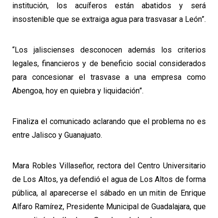
institución, los acuíferos están abatidos y será
insostenible que se extraiga agua para trasvasar a León”.
“Los jaliscienses desconocen además los criterios
legales, financieros y de beneficio social considerados
para concesionar el trasvase a una empresa como
Abengoa, hoy en quiebra y liquidación”.
Finaliza el comunicado aclarando que el problema no es
entre Jalisco y Guanajuato.
Mara Robles Villaseñor, rectora del Centro Universitario
de Los Altos, ya defendió el agua de Los Altos de forma
pública, al aparecerse el sábado en un mitin de Enrique
Alfaro Ramírez, Presidente Municipal de Guadalajara, que