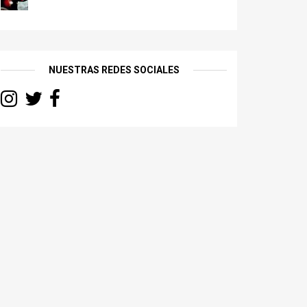
NUESTRAS REDES SOCIALES