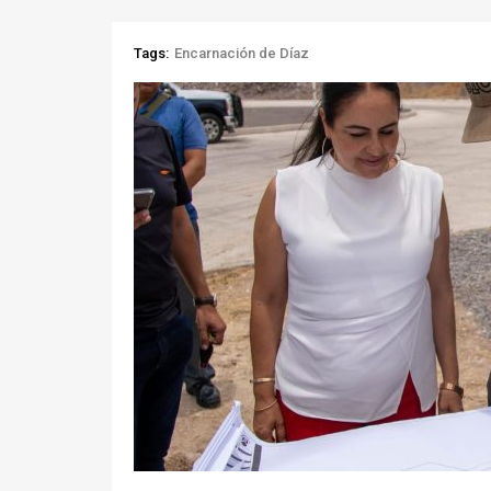
Tags:
Encarnación de Díaz