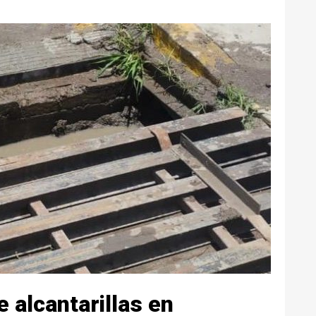
 alcantarillas en