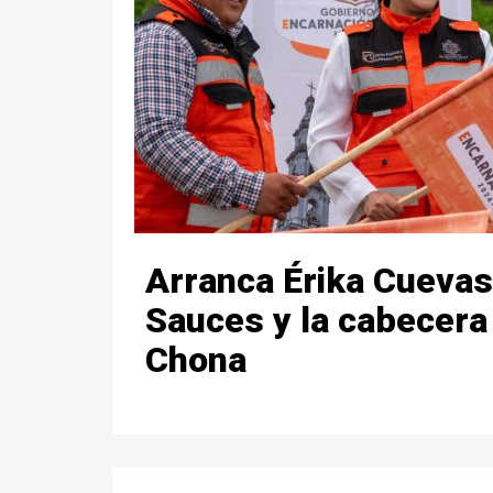
Arranca Érika Cuevas
Sauces y la cabecera
Chona