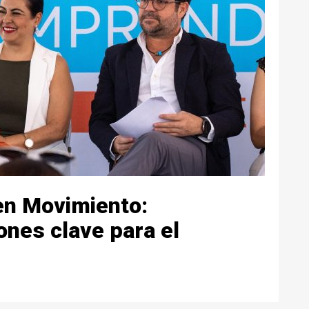
en Movimiento:
nes clave para el