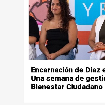
Encarnación de Díaz 
Una semana de gestio
Bienestar Ciudadano