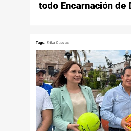
todo Encarnación de 
Tags:
Erika Cuevas