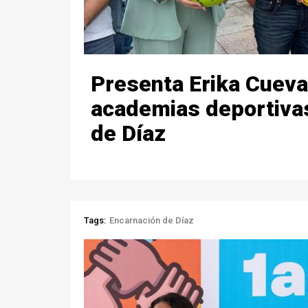
Presenta Erika Cueva
academias deportiva
de Díaz
Tags:
Encarnación de Díaz