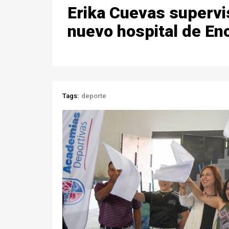
Erika Cuevas supervi
nuevo hospital de En
Tags:
deporte