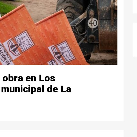
 obra en Los
 municipal de La