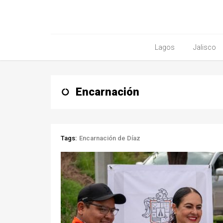
Lagos
Jalisco
Encarnación
Tags:
Encarnación de Díaz