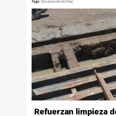
Tags:
Encarnación de Díaz
Refuerzan limpieza de