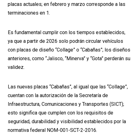
placas actuales; en febrero y marzo corresponde a las
terminaciones en 1.
Es fundamental cumplir con los tiempos establecidos,
ya que a partir de 2026 solo podrán circular vehículos
con placas de diseño “Collage” o “Cabañas”; los diseños
anteriores, como “Jalisco, “Minerva” y “Gota” perderán su
validez.
Las nuevas placas “Cabañas”, al igual que las “Collage”,
cuentan con la autorización de la Secretaría de
Infraestructura, Comunicaciones y Transportes (SICT);
esto significa que cumplen con los requisitos de
seguridad, durabilidad y visibilidad establecidos por la
normativa federal NOM-001-SCT-2-2016.