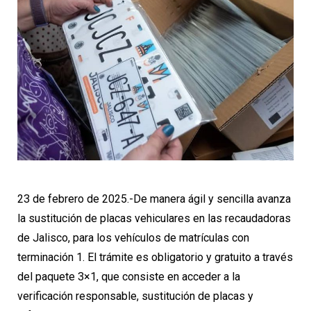
23 de febrero de 2025.-De manera ágil y sencilla avanza
la sustitución de placas vehiculares en las recaudadoras
de Jalisco, para los vehículos de matrículas con
terminación 1. El trámite es obligatorio y gratuito a través
del paquete 3×1, que consiste en acceder a la
verificación responsable, sustitución de placas y