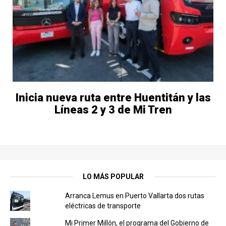
Inicia nueva ruta entre Huentitán y las
Líneas 2 y 3 de Mi Tren
LO MÁS POPULAR
Arranca Lemus en Puerto Vallarta dos rutas
eléctricas de transporte
Mi Primer Millón, el programa del Gobierno de