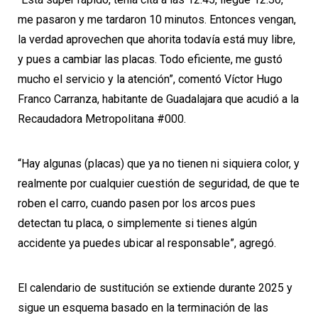
me pasaron y me tardaron 10 minutos. Entonces vengan,
la verdad aprovechen que ahorita todavía está muy libre,
y pues a cambiar las placas. Todo eficiente, me gustó
mucho el servicio y la atención”, comentó Víctor Hugo
Franco Carranza, habitante de Guadalajara que acudió a la
Recaudadora Metropolitana #000.
“Hay algunas (placas) que ya no tienen ni siquiera color, y
realmente por cualquier cuestión de seguridad, de que te
roben el carro, cuando pasen por los arcos pues
detectan tu placa, o simplemente si tienes algún
accidente ya puedes ubicar al responsable”, agregó.
El calendario de sustitución se extiende durante 2025 y
sigue un esquema basado en la terminación de las