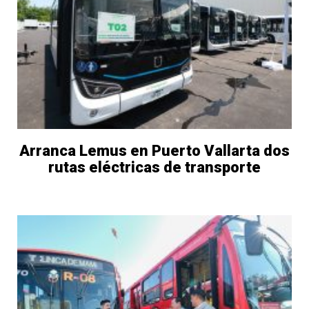
Arranca Lemus en Puerto Vallarta dos
rutas eléctricas de transporte