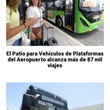
El Patio para Vehículos de Plataformas
del Aeropuerto alcanza más de 87 mil
viajes