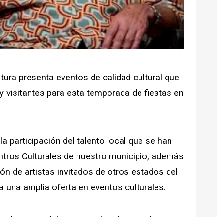
ltura presenta eventos de calidad cultural que
 y visitantes para esta temporada de fiestas en
a participación del talento local que se han
ntros Culturales de nuestro municipio, además
ión de artistas invitados de otros estados del
a una amplia oferta en eventos culturales.