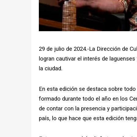
29 de julio de 2024.-La Dirección de Cu
logran cautivar el interés de laguenses
la ciudad.
En esta edición se destaca sobre todo l
formado durante todo el año en los Ce
de contar con la presencia y participac
país, lo que hace que esta edición teng