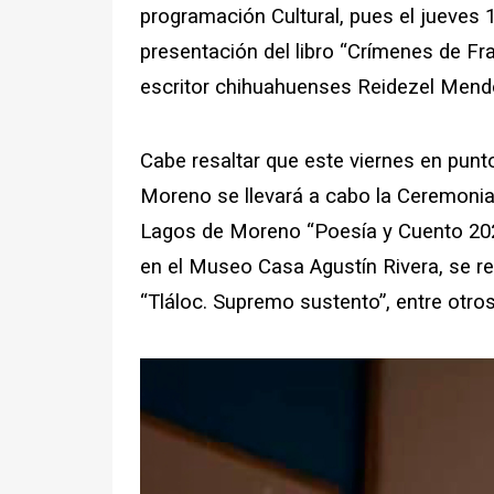
programación Cultural, pues el jueves 1
presentación del libro “Crímenes de Fra
escritor chihuahuenses Reidezel Mend
Cabe resaltar que este viernes en punt
Moreno se llevará a cabo la Ceremonia
Lagos de Moreno “Poesía y Cuento 2024
en el Museo Casa Agustín Rivera, se re
“Tláloc. Supremo sustento”, entre otro