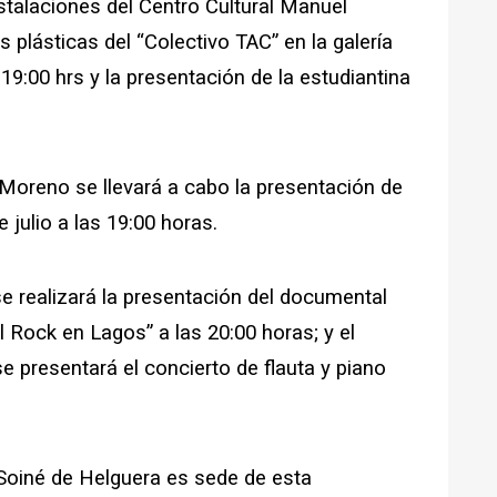
stalaciones del Centro Cultural Manuel
 plásticas del “Colectivo TAC” en la galería
 19:00 hrs y la presentación de la estudiantina
Moreno se llevará a cabo la presentación de
e julio a las 19:00 horas.
e realizará la presentación del documental
 Rock en Lagos” a las 20:00 horas; y el
e presentará el concierto de flauta y piano
 Soiné de Helguera es sede de esta