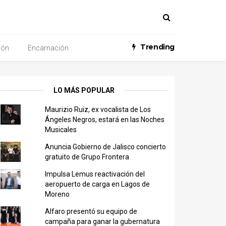
Trending
ión
Encarnación
LO MÁS POPULAR
Maurizio Ruiz, ex vocalista de Los
Ángeles Negros, estará en las Noches
Musicales
Anuncia Gobierno de Jalisco concierto
gratuito de Grupo Frontera
Impulsa Lemus reactivación del
aeropuerto de carga en Lagos de
Moreno
Alfaro presentó su equipo de
campaña para ganar la gubernatura