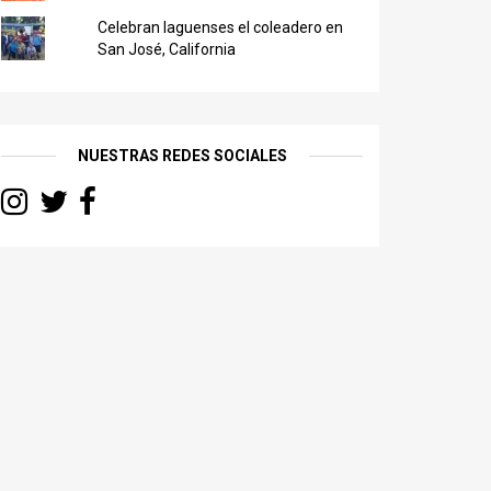
Celebran laguenses el coleadero en
San José, California
NUESTRAS REDES SOCIALES