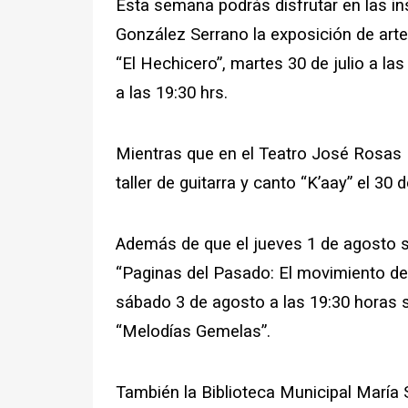
Esta semana podrás disfrutar en las in
González Serrano la exposición de artes
“El Hechicero”, martes 30 de julio a las
a las 19:30 hrs.
Mientras que en el Teatro José Rosas 
taller de guitarra y canto “K’aay” el 30 d
Además de que el jueves 1 de agosto s
“Paginas del Pasado: El movimiento del
sábado 3 de agosto a las 19:30 horas s
“Melodías Gemelas”.
También la Biblioteca Municipal María