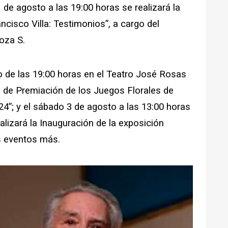
 de agosto a las 19:00 horas se realizará la
ncisco Villa: Testimonios”, a cargo del
oza S.
o de las 19:00 horas en el Teatro José Rosas
 de Premiación de los Juegos Florales de
”; y el sábado 3 de agosto a las 13:00 horas
alizará la Inauguración de la exposición
s eventos más.