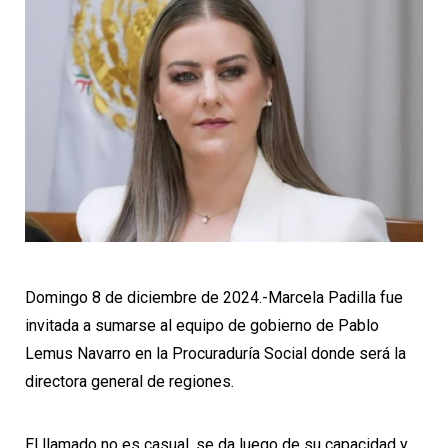
Domingo 8 de diciembre de 2024.-Marcela Padilla fue
invitada a sumarse al equipo de gobierno de Pablo
Lemus Navarro en la Procuraduría Social donde será la
directora general de regiones.
El llamado no es casual, se da luego de su capacidad y