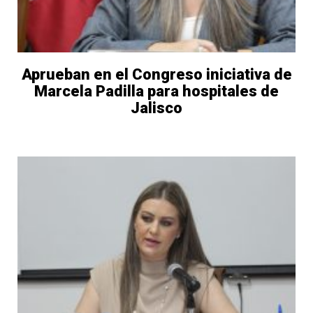
Aprueban en el Congreso iniciativa de
Marcela Padilla para hospitales de
Jalisco