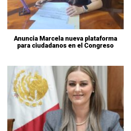
Anuncia Marcela nueva plataforma
para ciudadanos en el Congreso