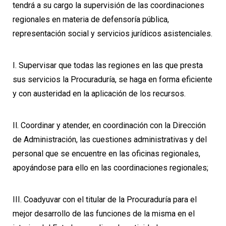
tendrá a su cargo la supervisión de las coordinaciones
regionales en materia de defensoría pública,
representación social y servicios jurídicos asistenciales.
I. Supervisar que todas las regiones en las que presta
sus servicios la Procuraduría, se haga en forma eficiente
y con austeridad en la aplicación de los recursos.
Il. Coordinar y atender, en coordinación con la Dirección
de Administración, las cuestiones administrativas y del
personal que se encuentre en las oficinas regionales,
apoyándose para ello en las coordinaciones regionales;
III. Coadyuvar con el titular de la Procuraduría para el
mejor desarrollo de las funciones de la misma en el