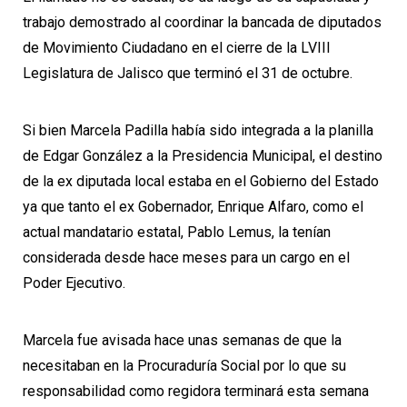
trabajo demostrado al coordinar la bancada de diputados
de Movimiento Ciudadano en el cierre de la LVIII
Legislatura de Jalisco que terminó el 31 de octubre.
Si bien Marcela Padilla había sido integrada a la planilla
de Edgar González a la Presidencia Municipal, el destino
de la ex diputada local estaba en el Gobierno del Estado
ya que tanto el ex Gobernador, Enrique Alfaro, como el
actual mandatario estatal, Pablo Lemus, la tenían
considerada desde hace meses para un cargo en el
Poder Ejecutivo.
Marcela fue avisada hace unas semanas de que la
necesitaban en la Procuraduría Social por lo que su
responsabilidad como regidora terminará esta semana