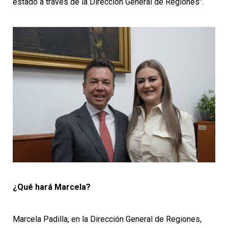
estado a través de la Dirección General de Regiones”.
¿Qué hará Marcela?
Marcela Padilla, en la Dirección General de Regiones,