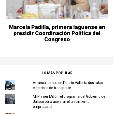
Marcela Padilla, primera laguense en
presidir Coordinación Política del
Congreso
LO MÁS POPULAR
Arranca Lemus en Puerto Vallarta dos rutas
eléctricas de transporte
Mi Primer Millón, el programa del Gobierno de
Jalisco para acelerar el crecimiento
empresarial