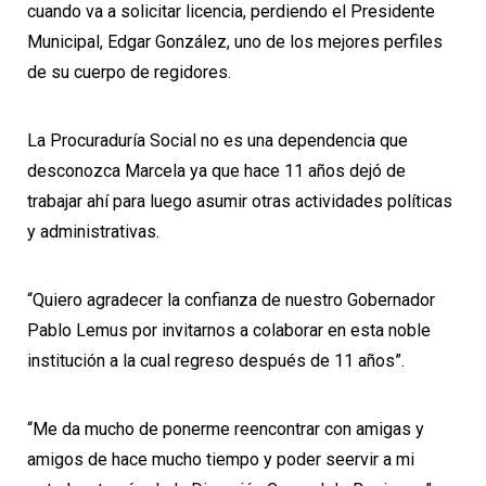
cuando va a solicitar licencia, perdiendo el Presidente
Municipal, Edgar González, uno de los mejores perfiles
de su cuerpo de regidores.
La Procuraduría Social no es una dependencia que
desconozca Marcela ya que hace 11 años dejó de
trabajar ahí para luego asumir otras actividades políticas
y administrativas.
“Quiero agradecer la confianza de nuestro Gobernador
Pablo Lemus por invitarnos a colaborar en esta noble
institución a la cual regreso después de 11 años”.
“Me da mucho de ponerme reencontrar con amigas y
amigos de hace mucho tiempo y poder seervir a mi