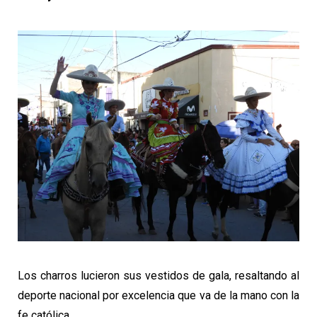
Los charros lucieron sus vestidos de gala, resaltando al
deporte nacional por excelencia que va de la mano con la
fe católica.