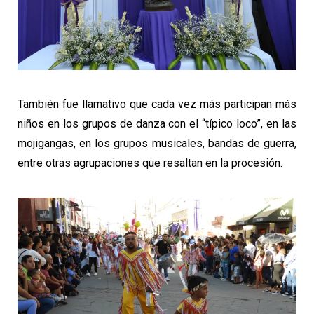
También fue llamativo que cada vez más participan más
niños en los grupos de danza con el “típico loco”, en las
mojigangas, en los grupos musicales, bandas de guerra,
entre otras agrupaciones que resaltan en la procesión.