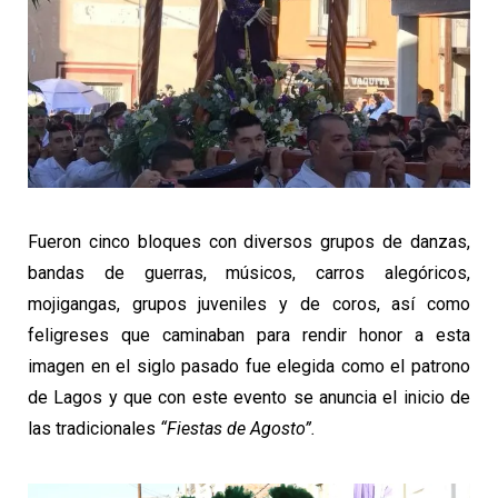
Fueron cinco bloques con diversos grupos de danzas,
bandas de guerras, músicos, carros alegóricos,
mojigangas, grupos juveniles y de coros, así como
feligreses que caminaban para rendir honor a esta
imagen en el siglo pasado fue elegida como el patrono
de Lagos y que con este evento se anuncia el inicio de
las tradicionales
“Fiestas de Agosto”.