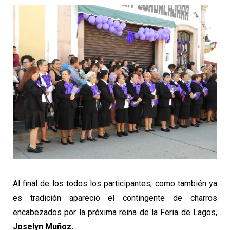
Al final de los todos los participantes, como también ya
es tradición apareció el contingente de charros
encabezados por la próxima reina de la Feria de Lagos,
Joselyn Muñoz.