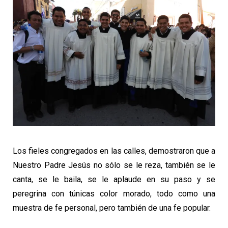
Los fieles congregados en las calles, demostraron que a
Nuestro Padre Jesús no sólo se le reza, también se le
canta, se le baila, se le aplaude en su paso y se
peregrina con túnicas color morado, todo como una
muestra de fe personal, pero también de una fe popular.