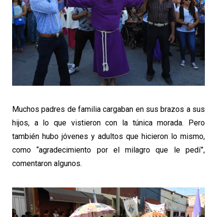
Muchos padres de familia cargaban en sus brazos a sus
hijos, a lo que vistieron con la túnica morada. Pero
también hubo jóvenes y adultos que hicieron lo mismo,
como “agradecimiento por el milagro que le pedí”,
comentaron algunos.