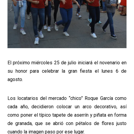
El próximo miércoles 25 de julio iniciará el novenario en
su honor para celebrar la gran fiesta el lunes 6 de
agosto.
Los locatarios del mercado “chico” Roque García como
cada año, decidieron colocar un arco decorativo, así
como poner el típico tapete de aserrín y piñata en forma
de granada, que se abrió con pétalos de flores justo
cuando la imagen paso por ese lugar.