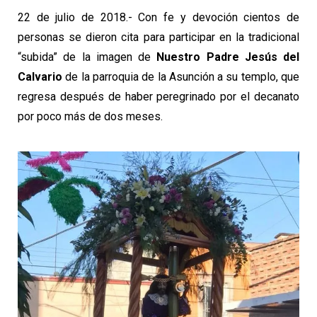
22 de julio de 2018.- Con fe y devoción cientos de
personas se dieron cita para participar en la tradicional
“subida” de la imagen de
Nuestro Padre Jesús del
Calvario
de la parroquia de la Asunción a su templo, que
regresa después de haber peregrinado por el decanato
por poco más de dos meses.