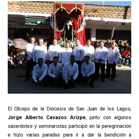
El Obispo de la Diócesis de San Juan de los Lagos,
Jorge Alberto Cavazos Arizpe
, junto con algunos
sacerdotes y seminaristas participó en la peregrinación
e hizo varias paradas para ir a dar la bendición a