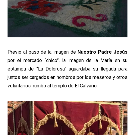
Previo al paso de la imagen de
Nuestro Padre Jesús
por el mercado “chico”, la imagen de la María en su
estampa de “La Dolorosa” aguardaba su llegada para
juntos ser cargados en hombros por los meseros y otros
voluntarios, rumbo al templo de El Calvario.