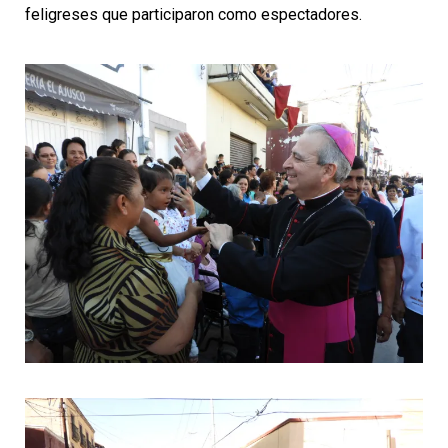
feligreses que participaron como espectadores.