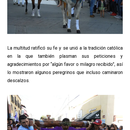
La multitud ratificó su fe y se unió a la tradición católica
en la que también plasman sus peticiones y
agradecimientos por “algún favor o milagro recibido”, así
lo mostraron algunos peregrinos que incluso caminaron
descalzos.