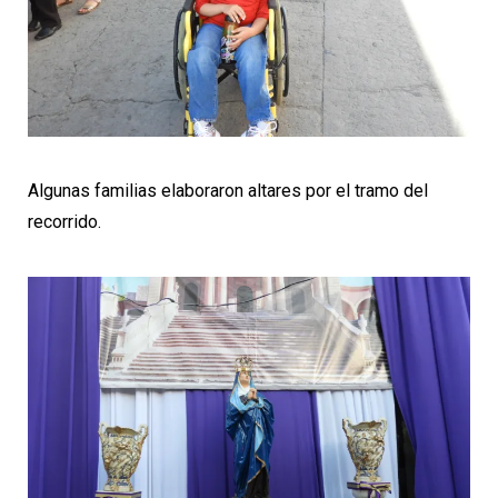
Algunas familias elaboraron altares por el tramo del
recorrido.